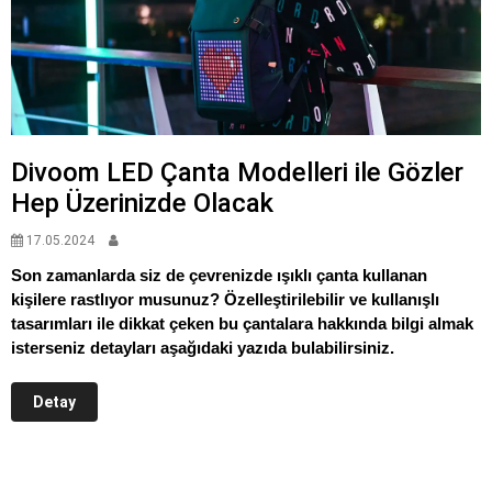
Divoom LED Çanta Modelleri ile Gözler
Hep Üzerinizde Olacak
17.05.2024
Son zamanlarda siz de çevrenizde ışıklı çanta kullanan
kişilere rastlıyor musunuz? Özelleştirilebilir ve kullanışlı
tasarımları ile dikkat çeken bu çantalara hakkında bilgi almak
isterseniz detayları aşağıdaki yazıda bulabilirsiniz.
Detay