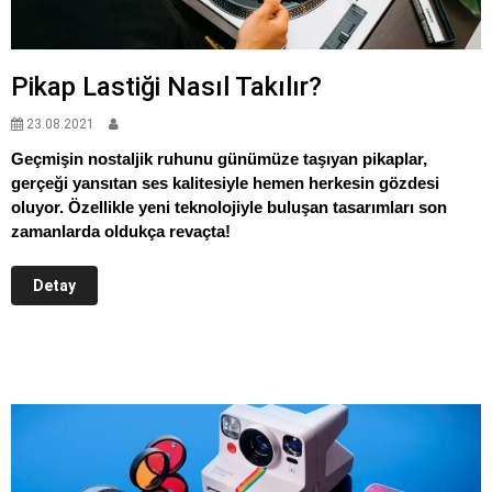
Pikap Lastiği Nasıl Takılır?
23.08.2021
Geçmişin nostaljik ruhunu günümüze taşıyan pikaplar,
gerçeği yansıtan ses kalitesiyle hemen herkesin gözdesi
oluyor. Özellikle yeni teknolojiyle buluşan tasarımları son
zamanlarda oldukça revaçta!
Detay