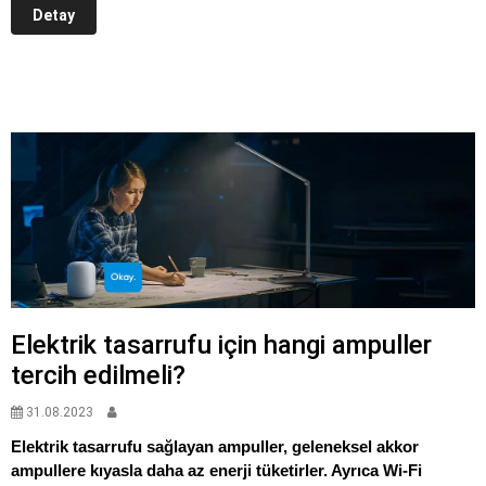
Detay
Elektrik tasarrufu için hangi ampuller
tercih edilmeli?
31.08.2023
Elektrik tasarrufu sağlayan ampuller, geleneksel akkor
ampullere kıyasla daha az enerji tüketirler. Ayrıca Wi-Fi