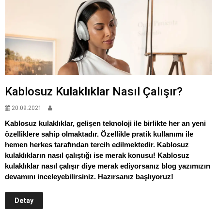
Kablosuz Kulaklıklar Nasıl Çalışır?
20.09.2021
Kablosuz kulaklıklar, gelişen teknoloji ile birlikte her an yeni
özelliklere sahip olmaktadır. Özellikle pratik kullanımı ile
hemen herkes tarafından tercih edilmektedir. Kablosuz
kulaklıkların nasıl çalıştığı ise merak konusu! Kablosuz
kulaklıklar nasıl çalışır diye merak ediyorsanız blog yazımızın
devamını inceleyebilirsiniz. Hazırsanız başlıyoruz!
Detay