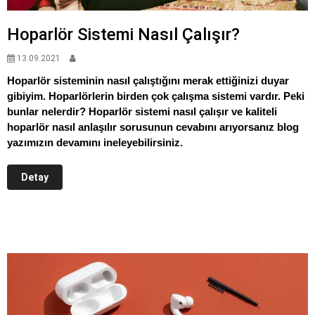
Hoparlör Sistemi Nasıl Çalışır?
13.09.2021
Hoparlör sisteminin nasıl çalıştığını merak ettiğinizi duyar
gibiyim. Hoparlörlerin birden çok çalışma sistemi vardır. Peki
bunlar nelerdir? Hoparlör sistemi nasıl çalışır ve kaliteli
hoparlör nasıl anlaşılır sorusunun cevabını arıyorsanız blog
yazımızın devamını ineleyebilirsiniz.
Detay