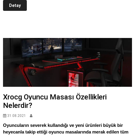
Detay
Xrocg Oyuncu Masası Özellikleri
Nelerdir?
31.08.2021
Oyuncuların severek kullandığı ve yeni ürünleri büyük bir
heyecanla takip ettiği oyuncu masalarında merak edilen tüm