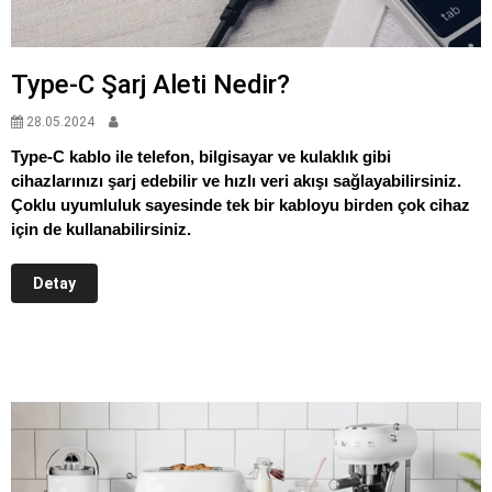
Type-C Şarj Aleti Nedir?
28.05.2024
Type-C kablo ile telefon, bilgisayar ve kulaklık gibi
cihazlarınızı şarj edebilir ve hızlı veri akışı sağlayabilirsiniz.
Çoklu uyumluluk sayesinde tek bir kabloyu birden çok cihaz
için de kullanabilirsiniz.
Detay