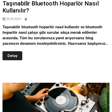
Taşınabilir Bluetooth Hoparlör Nasıl
Kullanılır?
29.09.2021
Taşınabilir bluetooth hoparlör nasıl kullanılır ve bluetooth
hoparlör nasıl çalışır gibi sorular sıkça merak edilenler
arasında. Tüm bu sorularınıza yanıt arıyorsanız blog
yazımızın devamını inceleyebilirsiniz. Hazırsanız başlıyoruz..
Detay