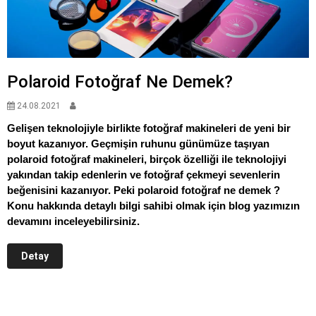
Polaroid Fotoğraf Ne Demek?
24.08.2021
Gelişen teknolojiyle birlikte fotoğraf makineleri de yeni bir
boyut kazanıyor. Geçmişin ruhunu günümüze taşıyan
polaroid fotoğraf makineleri, birçok özelliği ile teknolojiyi
yakından takip edenlerin ve fotoğraf çekmeyi sevenlerin
beğenisini kazanıyor. Peki polaroid fotoğraf ne demek ?
Konu hakkında detaylı bilgi sahibi olmak için blog yazımızın
devamını inceleyebilirsiniz.
Detay