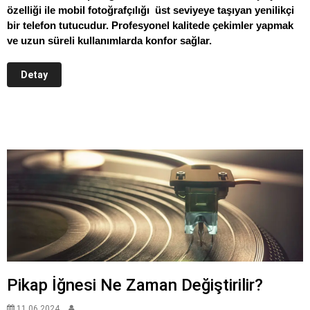
özelliği ile mobil fotoğrafçılığı üst seviyeye taşıyan yenilikçi
bir telefon tutucudur. Profesyonel kalitede çekimler yapmak
ve uzun süreli kullanımlarda konfor sağlar.
Detay
Pikap İğnesi Ne Zaman Değiştirilir?
11.06.2024