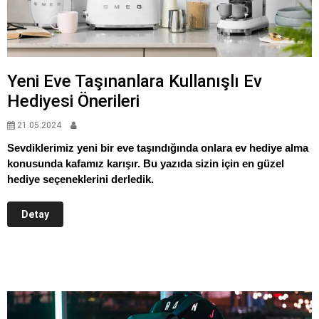
Yeni Eve Taşınanlara Kullanışlı Ev
Hediyesi Önerileri
21.05.2024
Sevdiklerimiz yeni bir eve taşındığında onlara ev hediye alma
konusunda kafamız karışır. Bu yazıda sizin için en güzel
hediye seçeneklerini derledik.
Detay