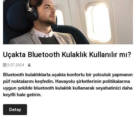
Uçakta Bluetooth Kulaklık Kullanılır mı?
5.07.2024
Bluetooth kulaklıklarla uçakta konforlu bir yolculuk yapmanın
püf noktalarını keşfedin. Havayolu şirketlerinin politikalarına
uygun şekilde bluetooth kulaklık kullanarak seyahatinizi daha
keyifli hale getirin.
Detay