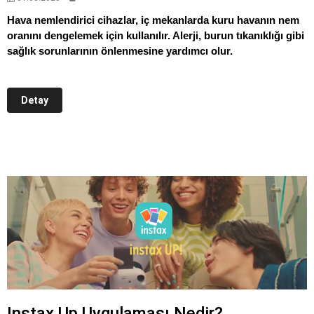
Hava nemlendirici cihazlar, iç mekanlarda kuru havanın nem
oranını dengelemek için kullanılır. Alerji, burun tıkanıklığı gibi
sağlık sorunlarının önlenmesine yardımcı olur.
Detay
Instax Up Uygulaması Nedir?