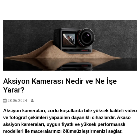
Aksiyon Kamerası Nedir ve Ne İşe
Yarar?
28.06.2024
Aksiyon kameraları, zorlu koşullarda bile yüksek kaliteli video
ve fotoğraf çekimleri yapabilen dayanıklı cihazlardır. Akaso
aksiyon kameraları, uygun fiyatlı ve yüksek performanslı
modelleri ile maceralarınızı ölümsüzleştirmenizi sağlar.