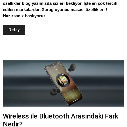
özellikler blog yazımızda sizleri bekliyor. İşte en çok tercih
edilen markalardan Xcrog oyuncu masası özellikleri !
Hazırsanız başlıyoruz.
Detay
Wireless ile Bluetooth Arasındaki Fark
Nedir?