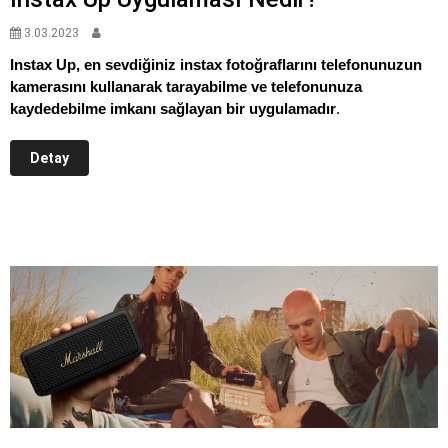
3.03.2023
Instax Up, en sevdiğiniz instax fotoğraflarını telefonunuzun
kamerasını kullanarak tarayabilme ve telefonunuza
kaydedebilme imkanı sağlayan bir uygulamadır
.​ 
Detay