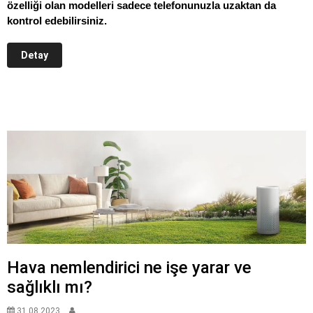
özelliği olan modelleri sadece telefonunuzla uzaktan da
kontrol edebilirsiniz.
Detay
Hava nemlendirici ne işe yarar ve
sağlıklı mı?
31.08.2023