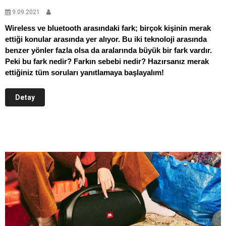
9.09.2021
Wireless ve bluetooth arasındaki fark; birçok kişinin merak
ettiği konular arasında yer alıyor. Bu iki teknoloji arasında
benzer yönler fazla olsa da aralarında büyük bir fark vardır.
Peki bu fark nedir? Farkın sebebi nedir? Hazırsanız merak
ettiğiniz tüm soruları yanıtlamaya başlayalım!
Detay