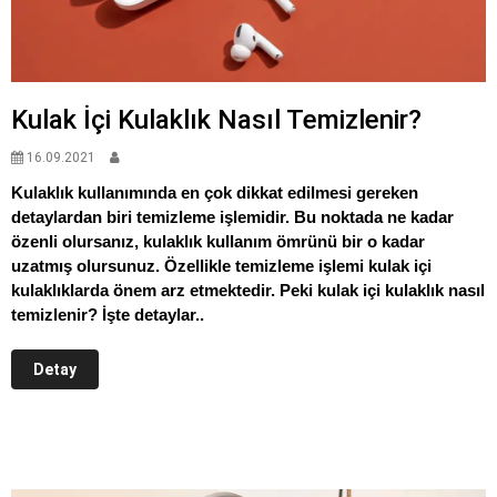
Kulak İçi Kulaklık Nasıl Temizlenir?
16.09.2021
Kulaklık kullanımında en çok dikkat edilmesi gereken
detaylardan biri temizleme işlemidir. Bu noktada ne kadar
özenli olursanız, kulaklık kullanım ömrünü bir o kadar
uzatmış olursunuz. Özellikle temizleme işlemi kulak içi
kulaklıklarda önem arz etmektedir. Peki kulak içi kulaklık nasıl
temizlenir? İşte detaylar..
Detay