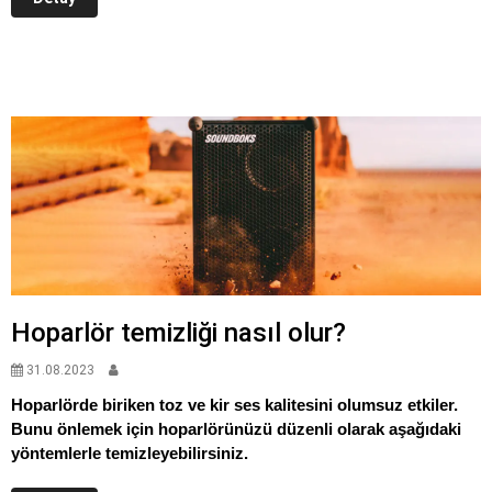
Hoparlör temizliği nasıl olur?
31.08.2023
Hoparlörde biriken toz ve kir ses kalitesini olumsuz etkiler.
Bunu önlemek için hoparlörünüzü düzenli olarak aşağıdaki
yöntemlerle temizleyebilirsiniz.