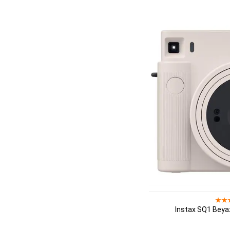
Instax SQ1 Beya