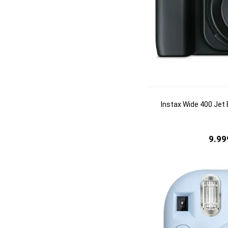
Instax Wide 400 Jet 
9.99