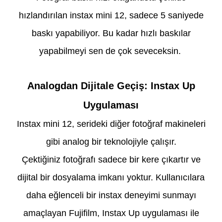
hızlandırılan instax mini 12, sadece 5 saniyede
baskı yapabiliyor. Bu kadar hızlı baskılar
yapabilmeyi sen de çok seveceksin.
Analogdan Dijitale Geçiş: Instax Up
Uygulaması
Instax mini 12, serideki diğer fotoğraf makineleri
gibi analog bir teknolojiyle çalışır.
Çektiğiniz fotoğrafı sadece bir kere çıkartır ve
dijital bir dosyalama imkanı yoktur. Kullanıcılara
daha eğlenceli bir instax deneyimi sunmayı
amaçlayan Fujifilm, Instax Up uygulaması ile