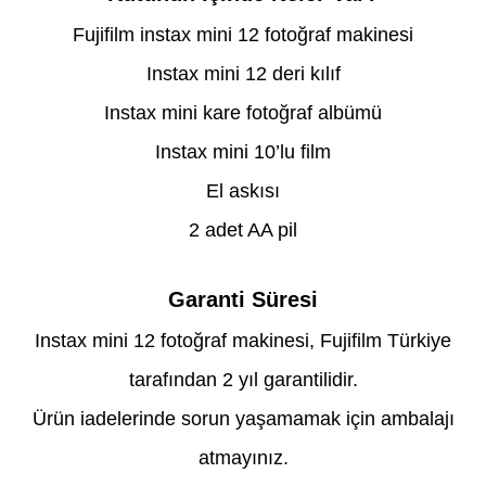
Fujifilm instax mini 12 fotoğraf makinesi
Instax mini 12 deri kılıf
Instax mini kare fotoğraf albümü
Instax mini 10’lu film
El askısı
2 adet AA pil
Garanti Süresi
Instax mini 12 fotoğraf makinesi, Fujifilm Türkiye
tarafından 2 yıl garantilidir.
Ürün iadelerinde sorun yaşamamak için ambalajı
atmayınız.