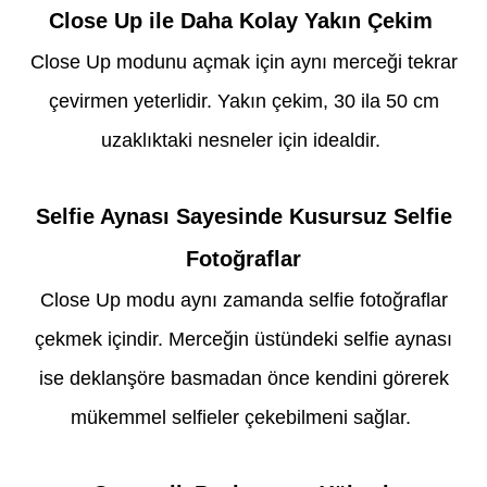
Close Up ile Daha Kolay Yakın Çekim
Close Up modunu açmak için aynı merceği tekrar
çevirmen yeterlidir. Yakın çekim, 30 ila 50 cm
uzaklıktaki nesneler için idealdir.
Selfie Aynası Sayesinde Kusursuz Selfie
Fotoğraflar
Close Up modu aynı zamanda selfie fotoğraflar
çekmek içindir. Merceğin üstündeki selfie aynası
ise deklanşöre basmadan önce kendini görerek
mükemmel selfieler çekebilmeni sağlar.