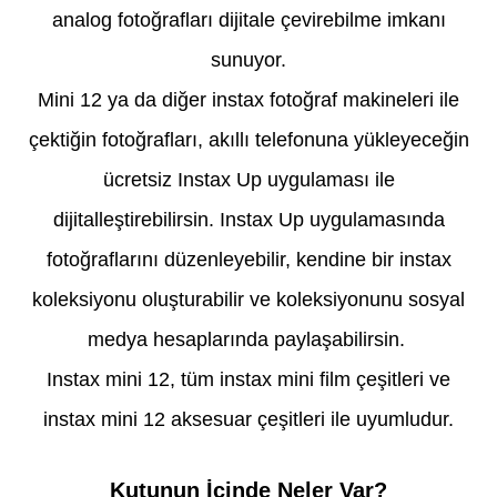
analog fotoğrafları dijitale çevirebilme imkanı
sunuyor.
Mini 12 ya da diğer instax fotoğraf makineleri ile
çektiğin fotoğrafları, akıllı telefonuna yükleyeceğin
ücretsiz Instax Up uygulaması ile
dijitalleştirebilirsin. Instax Up uygulamasında
fotoğraflarını düzenleyebilir, kendine bir instax
koleksiyonu oluşturabilir ve koleksiyonunu sosyal
medya hesaplarında paylaşabilirsin.
Instax mini 12, tüm instax mini film çeşitleri ve
instax mini 12 aksesuar çeşitleri ile uyumludur.
Kutunun İçinde Neler Var?