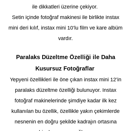
ile dikkatleri üzerine çekiyor.
Setin içinde fotoğraf makinesi ile birlikte instax
mini deri kılıf, instax mini 10’lu film ve kare albüm
vardır.
Paralaks Düzeltme Özelliği ile Daha
Kusursuz Fotoğraflar
Yepyeni özellikleri ile öne çıkan instax mini 12’in
paralaks düzeltme özelliği bulunuyor. Instax
fotoğraf makinelerinde şimdiye kadar ilk kez
kullanılan bu özellik, özellikle yakın çekimlerde
nesnenin en doğru şekilde kadrajın ortasına