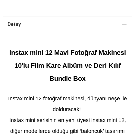
Detay
Instax mini 12 Mavi Fotoğraf Makinesi
10'lu Film Kare Albüm ve Deri Kılıf
Bundle Box
Instax mini 12 fotoğraf makinesi, dünyanı neşe ile
dolduracak!
Instax mini serisinin en yeni üyesi instax mini 12,
diğer modellerde olduğu gibi ‘baloncuk’ tasarımı