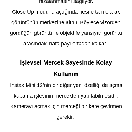
hizalanmasını sağlıyor.
Close Up modunu açtığında nesne tam olarak
görüntünün merkezine alınır. Böylece vizörden
gördüğün görüntü ile objektife yansıyan görüntü
arasındaki hata payı ortadan kalkar.
İşlevsel Mercek Sayesinde Kolay
Kullanım
Instax Mini 12’nin bir diğer yeni özelliği de açma
kapama işlevinin mercekten yapılabilmesidir.
Kamerayı açmak için merceği bir kere çevirmen
gerekir.