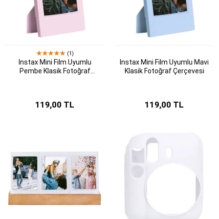
(1)
Instax Mini Film Uyumlu
Instax Mini Film Uyumlu Mavi
Pembe Klasik Fotoğraf
Klasik Fotoğraf Çerçevesi
Çerçevesi
119,00 TL
119,00 TL