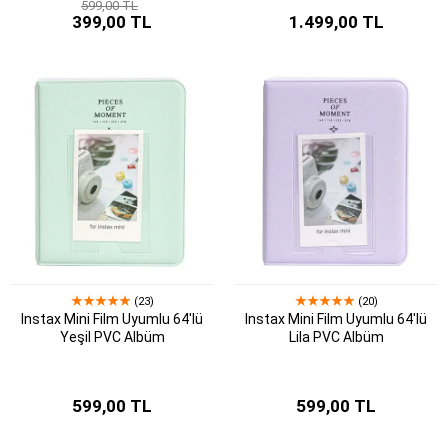
599,00 TL
399,00 TL
1.499,00 TL
(23)
(20)
Instax Mini Film Uyumlu 64'lü
Instax Mini Film Uyumlu 64'lü
Yeşil PVC Albüm
Lila PVC Albüm
599,00 TL
599,00 TL