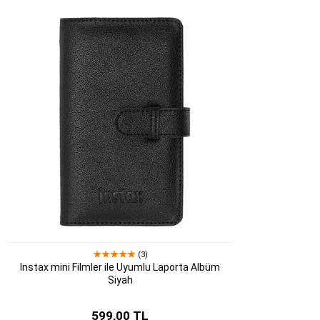
(3)
Instax mini Filmler ile Uyumlu Laporta Albüm
Siyah
599,00 TL