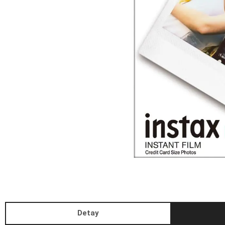
Detay