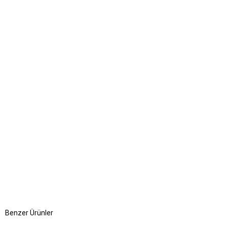
Benzer Ürünler