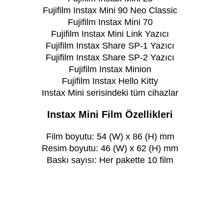
Fujifilm Instax Mini 90 Neo Classic
Fujifilm Instax Mini 70
Fujifilm Instax Mini Link Yazıcı
Fujifilm Instax Share SP-1 Yazıcı
Fujifilm Instax Share SP-2 Yazıcı
Fujifilm Instax Minion
Fujifilm Instax Hello Kitty
Instax Mini serisindeki tüm cihazlar
Instax Mini Film Özellikleri
Film boyutu: 54 (W) x 86 (H) mm
Resim boyutu: 46 (W) x 62 (H) mm
Baskı sayısı: Her pakette 10 film