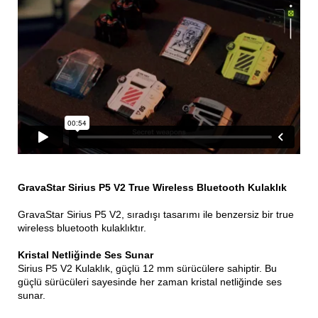
GravaStar Sirius P5 V2 True Wireless Bluetooth Kulaklık
GravaStar Sirius P5 V2, sıradışı tasarımı ile benzersiz bir true
wireless bluetooth kulaklıktır.
Kristal Netliğinde Ses Sunar
Sirius P5 V2 Kulaklık, güçlü 12 mm sürücülere sahiptir. Bu
güçlü sürücüleri sayesinde her zaman kristal netliğinde ses
sunar.