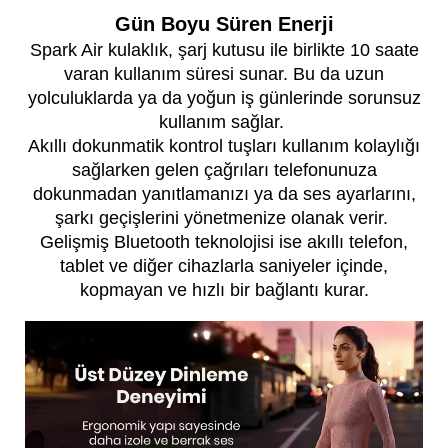
Gün Boyu Süren Enerji
Spark Air kulaklık, şarj kutusu ile birlikte 10 saate
varan kullanım süresi sunar. Bu da uzun
yolculuklarda ya da yoğun iş günlerinde sorunsuz
kullanım sağlar.
Akıllı dokunmatik kontrol tuşları kullanım kolaylığı
sağlarken gelen çağrıları telefonunuza
dokunmadan yanıtlamanızı ya da ses ayarlarını,
şarkı geçişlerini yönetmenize olanak verir.
Gelişmiş Bluetooth teknolojisi ise akıllı telefon,
tablet ve diğer cihazlarla saniyeler içinde,
kopmayan ve hızlı bir bağlantı kurar.