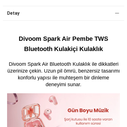
Detay
Divoom Spark Air Pembe TWS
Bluetooth Kulakiçi Kulaklık
Divoom Spark Air Bluetooth Kulaklık ile dikkatleri
üzerinize çekin. Uzun pil ömrü, benzersiz tasarımı
konforlu yapısı ile muhteşem bir dinleme
deneyimi sunar.