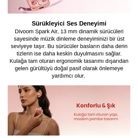
Sürükleyici Ses Deneyimi
Divoom Spark Air, 13 mm dinamik sürücüleri
sayesinde müzik dinleme deneyiminizi bir üst
seviyeye taşır. Bu sürücüler basların daha derin
tizlerin ise daha keskin duyulmasını sağlar.
Kulağa tam oturan ergonomik tasarımı dışarıdan
gelen gürültüyü doğal pasif olarak önlemeye
yardımcı olur.