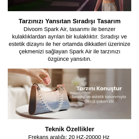
Tarzınızı Yansıtan Sıradışı Tasarım
Divoom Spark Air, tasarımı ile benzer
kulaklıklardan ayrılan bir kulaklıktır. Sıradışı ve
estetik dizaynı ile her ortamda dikkatleri üzerinize
çekmenizi sağlayan Spark Air ile tarzınızı
özgünce yansıtın.
Teknik Özellikler
Frekans aralığı: 20 HZ-20000 Hz